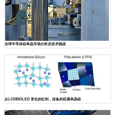
全球半导体硅单晶市场分析及技术挑战
从LCD到OLED 变化的红利，设备的机遇单晶硅