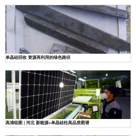
单晶硅回收 资源再利用的绿色路径
高清组图 | 河北 新能源+单晶硅柱高品质图谱