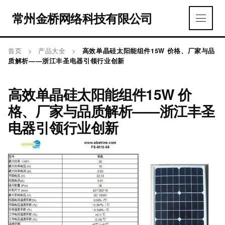
常州金桥网络科技有限公司
首页
>
产品大全
>
高效单晶硅太阳能组件15W 价格、厂家与品
质解析——浙江丰圣电器引领行业创新
高效单晶硅太阳能组件15W 价
格、厂家与品质解析——浙江丰圣
电器引领行业创新