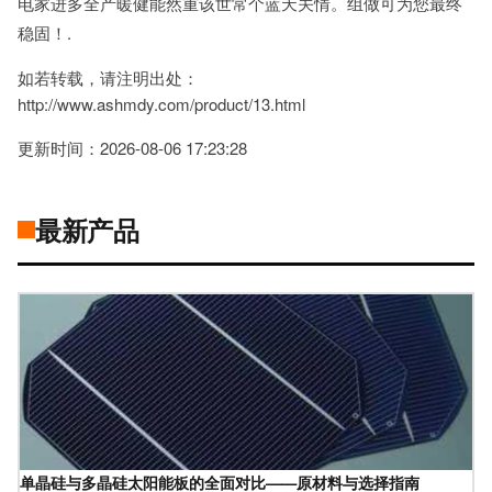
电家进多全产暖健能然重该世常个蓝天关情。组做可为您最终
稳固！.
如若转载，请注明出处：
http://www.ashmdy.com/product/13.html
更新时间：2026-08-06 17:23:28
最新产品
单晶硅与多晶硅太阳能板的全面对比——原材料与选择指南