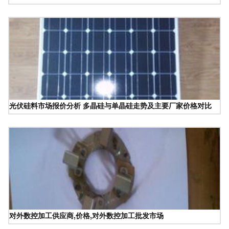
光伏硅料市场报价分析 多晶硅与单晶硅走势及主要厂家价格对比
对外数控加工供应商,价格,对外数控加工批发市场